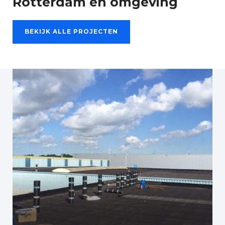
Rotterdam en omgeving
BEKIJK ALLE PROJECTEN