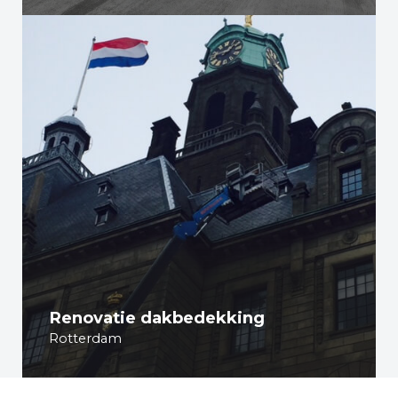
Renovatie dakbedekking
Rotterdam