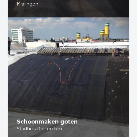
Kralingen
Schoonmaken goten
Stadhuis Rotterdam