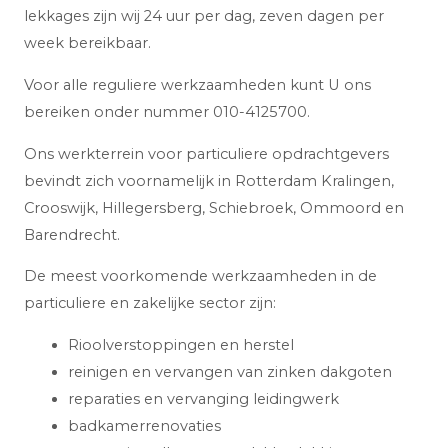
lekkages zijn wij 24 uur per dag, zeven dagen per
week bereikbaar.
Voor alle reguliere werkzaamheden kunt U ons
bereiken onder nummer 010-4125700.
Ons werkterrein voor particuliere opdrachtgevers
bevindt zich voornamelijk in Rotterdam Kralingen,
Crooswijk, Hillegersberg, Schiebroek, Ommoord en
Barendrecht.
De meest voorkomende werkzaamheden in de
particuliere en zakelijke sector zijn:
Rioolverstoppingen en herstel
reinigen en vervangen van zinken dakgoten
reparaties en vervanging leidingwerk
badkamerrenovaties