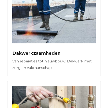
Dakwerkzaamheden
Van reparaties tot nieuwbouw: Dakwerk met
zorg en vakmanschap.