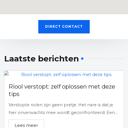
DIRECT CONTACT
Laatste berichten
Riool verstopt: zelf oplossen met deze
tips
Verstopte riolen zijn geen pretje. Het nare is dat je
hier onverwachts mee wordt geconfronteerd. Een...
Lees meer