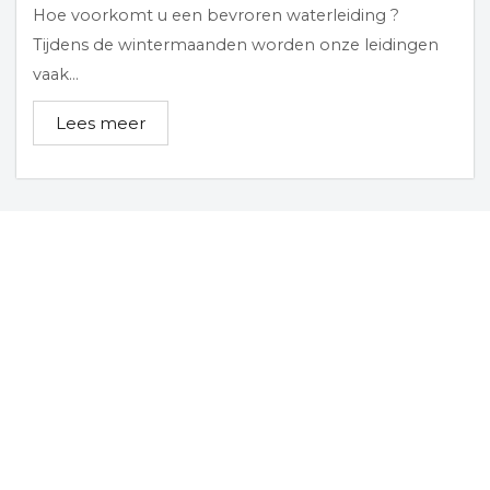
Hoe voorkomt u een bevroren waterleiding ?
Tijdens de wintermaanden worden onze leidingen
vaak...
Lees meer