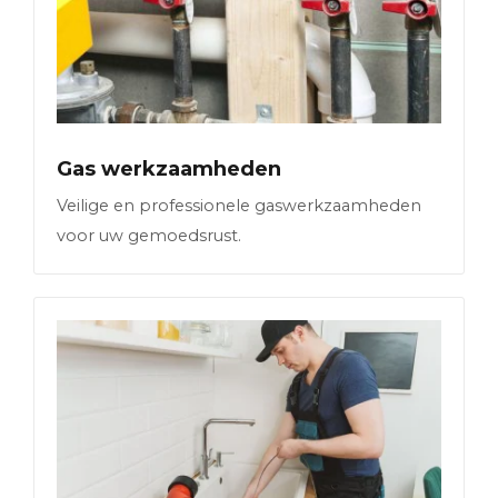
Gas werkzaamheden
Veilige en professionele gaswerkzaamheden
voor uw gemoedsrust.