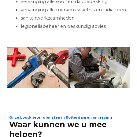
vervanging alle soorten dakbedekking
vervanging alle merken cv ketels en radiatoren
sanitairwerkzaamheden
legionellabeheer en deskundig advies
Onze Loodgieter diensten in Rotterdam en omgeving
Waar kunnen we u mee
helpen?