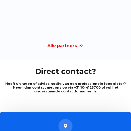
Alle partners >>
Direct contact?
Heeft u vragen of advies nodig van een professionele loodgieter?
Neem dan contact met ons op via +31 10-4125700 of vul het
onderstaande contactformulier in.