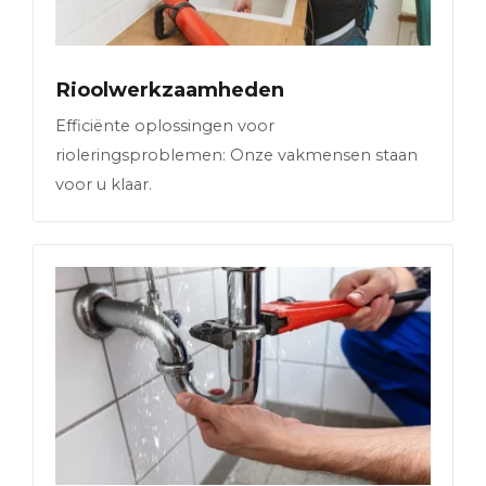
Rioolwerkzaamheden
Efficiënte oplossingen voor
rioleringsproblemen: Onze vakmensen staan
voor u klaar.