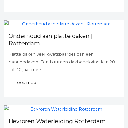
Onderhoud aan platte daken |
Rotterdam
Platte daken veel kwetsbaarder dan een
pannendaken. Een bitumen dakbedekking kan 20
tot 40 jaar mee...
Lees meer
Bevroren Waterleiding Rotterdam