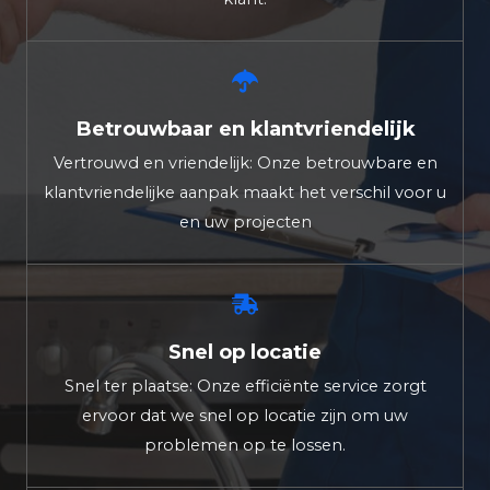
Betrouwbaar en klantvriendelijk
Vertrouwd en vriendelijk: Onze betrouwbare en
klantvriendelijke aanpak maakt het verschil voor u
en uw projecten
Snel op locatie
Snel ter plaatse: Onze efficiënte service zorgt
ervoor dat we snel op locatie zijn om uw
problemen op te lossen.