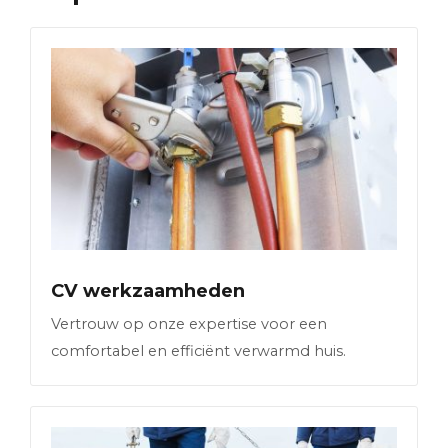
CV werkzaamheden
Vertrouw op onze expertise voor een
comfortabel en efficiënt verwarmd huis.