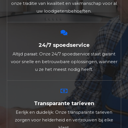
onze traditie van kwaliteit en vakmanschap voor al
uw loodgietersbehoeften.
24/7 spoedservice
Altijd paraat: Onze 24/7 spoedservice staat garant
voor snelle en betrouwbare oplossingen, wanneer
u ze het meest nodig heeft.
Transparante tarieven
Eerlijk en duidelijk: Onze transparante tarieven
zorgen voor helderheid en vertrouwen bij elke
klant.