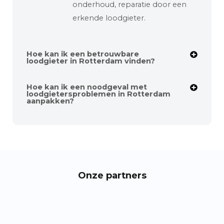
onderhoud, reparatie door een
erkende loodgieter.
Hoe kan ik een betrouwbare
loodgieter in Rotterdam vinden?
Hoe kan ik een noodgeval met
loodgietersproblemen in Rotterdam
aanpakken?
Onze partners