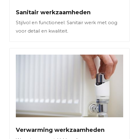
Sanitair werkzaamheden
Stijlvol en functioneel: Sanitair werk met oog
voor detail en kwaliteit.
Verwarming werkzaamheden