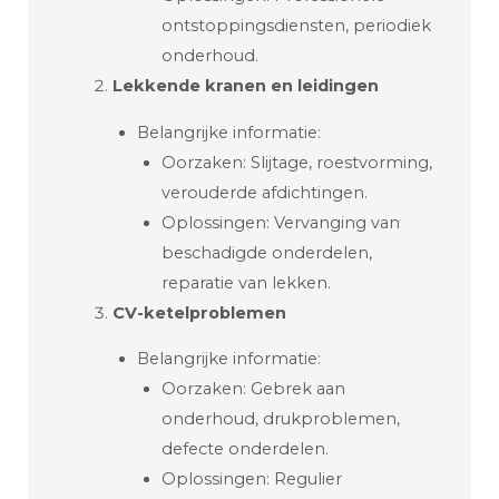
ontstoppingsdiensten, periodiek
onderhoud.
Lekkende kranen en leidingen
Belangrijke informatie:
Oorzaken: Slijtage, roestvorming,
verouderde afdichtingen.
Oplossingen: Vervanging van
beschadigde onderdelen,
reparatie van lekken.
CV-ketelproblemen
Belangrijke informatie:
Oorzaken: Gebrek aan
onderhoud, drukproblemen,
defecte onderdelen.
Oplossingen: Regulier