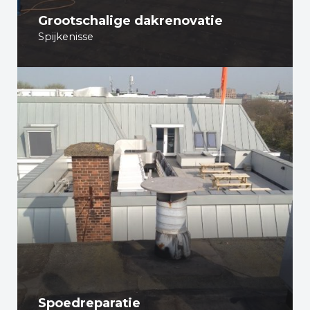
Grootschalige dakrenovatie
Spijkenisse
Spoedreparatie