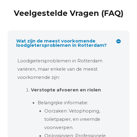
Veelgestelde Vragen (FAQ)
Wat zijn de meest voorkomende
loodgietersproblemen in Rotterdam?
Loodgietersproblemen in Rotterdam
variëren, maar enkele van de meest
voorkomende zijn:
Verstopte afvoeren en riolen
Belangrijke informatie:
Oorzaken: Vetophoping,
toiletpapier, en vreemde
voorwerpen.
Oplossingen: Professionele